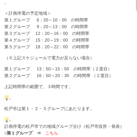
。
＜計画停電の予定地域＞
第１グループ 6：20～10：00 の時間帯
第２グループ 9：20～13：00 の時間帯
第３グループ 12：20～16：00 の時間帯
第４グループ 15：20～19：00 の時間帯
第５グループ 18：20～22：00 の時間帯
（※上記スケジュールで電力が足らない場合）
第１グループ 13：50～15：50 の時間帯（２度目）
第２グループ 16：50～20：30 の時間帯 （２度目）
上記時間帯の範囲で、３時間です。
。
松戸市は第１・２・５グループにあたります。
。
計画停電の松戸市での地域グループ分け（松戸市役所・発表）
○
第１グループ ⇒
こちら