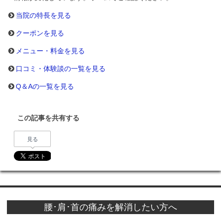
当院の特長を見る
クーポンを見る
メニュー・料金を見る
口コミ・体験談の一覧を見る
Q＆Aの一覧を見る
この記事を共有する
見る
腰･肩･首の痛みを解消したい方へ