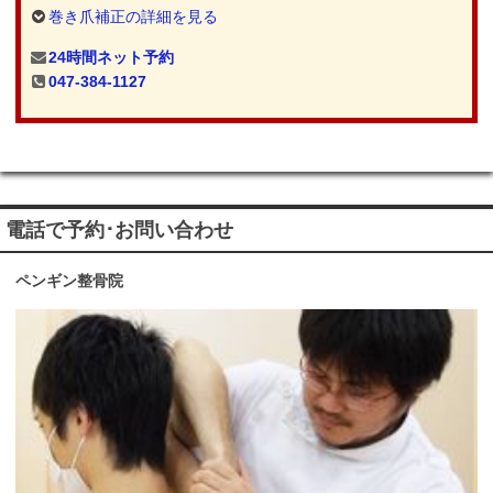
巻き爪補正の詳細を見る
24時間ネット予約
047-384-1127
電話で予約･お問い合わせ
ペンギン整骨院