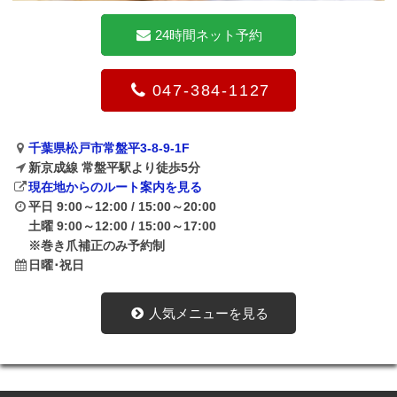
24時間ネット予約
047-384-1127
千葉県松戸市常盤平3-8-9-1F
新京成線 常盤平駅より徒歩5分
現在地からのルート案内を見る
平日 9:00～12:00 / 15:00～20:00
土曜 9:00～12:00 / 15:00～17:00
※巻き爪補正のみ予約制
日曜･祝日
人気メニューを見る